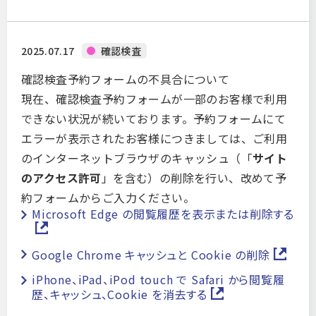
構造計算適合性判定
任意の構造計算適合性判定
2025.07.17
確認検査
その他
確認検査予約フォームの不具合について
現在、確認検査予約フォームが一部のお客様で利用
できない状況が続いております。予約フォームにて
エラーが表示されたお客様につきましては、ご利用
のインターネットブラウザのキャッシュ（「
サイト
のアクセス許可
」を含む）の削除を行い、改めて予
約フォームからご入力ください。
Microsoft Edge の閲覧履歴を表示または削除する
Google Chrome キャッシュと Cookie の削除
iPhone、iPad、iPod touch で Safari から閲覧履
歴、キャッシュ、Cookie を消去する