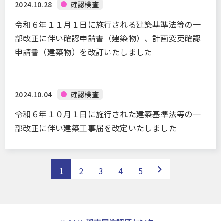
2024.10.28
確認検査
令和６年１１月１日に施行される建築基準法等の一
部改正に伴い確認申請書（建築物）、計画変更確認
申請書（建築物）を改訂いたしました
2024.10.04
確認検査
令和６年１０月１日に施行された建築基準法等の一
部改正に伴い建築工事届を改定いたしました
1
2
3
4
5