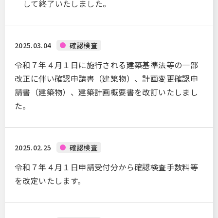
して終了いたしました。
2025.03.04
確認検査
令和７年４月１日に施行される建築基準法等の一部
改正に伴い確認申請書（建築物）、計画変更確認申
請書（建築物）、建築計画概要書を改訂いたしまし
た。
2025.02.25
確認検査
令和７年４月１日申請受付分から確認検査手数料等
を改定いたします。