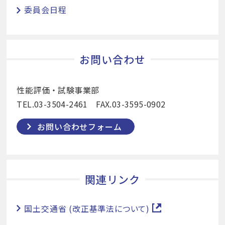
委員会日程
お問い合わせ
性能評価・試験事業部
TEL.03-3504-2461 FAX.03-3595-0902
お問い合わせフォーム
関連リンク
国土交通省 (改正基準法について)