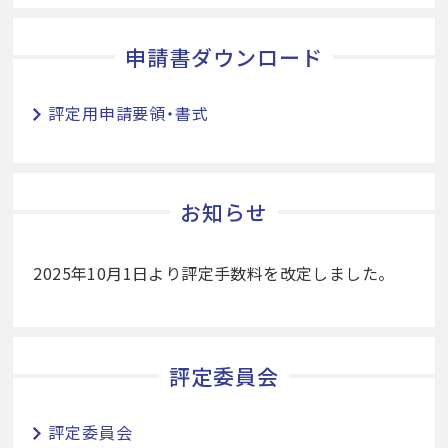
申請書ダウンロード
評定用申請要領・書式
お知らせ
2025年10月1日より評定手数料を改定しました。
評定委員会
評定委員会