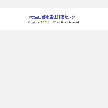
Copyright © 2021 UHEC All Rights Reserved.