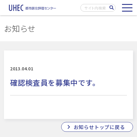
お知らせ
2013.04.01
確認検査員を募集中です。
お知らせトップに戻る