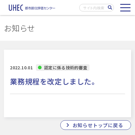
お知らせ
2022.10.01
認定に係る技術的審査
業務規程を改定しました。
お知らせトップに戻る