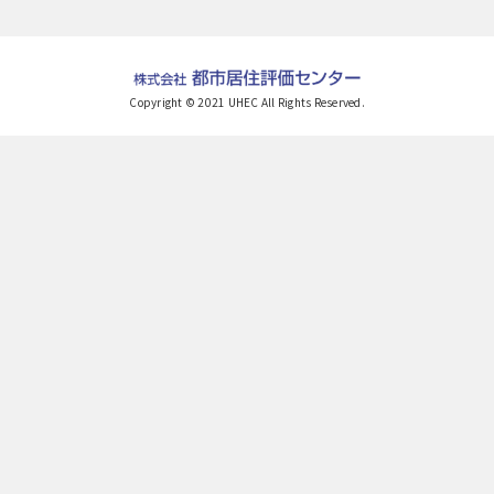
Copyright © 2021 UHEC All Rights Reserved.