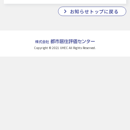
お知らせトップに戻る
Copyright © 2021 UHEC All Rights Reserved.