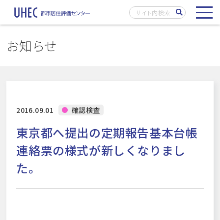
お知らせ
2016.09.01
確認検査
東京都へ提出の定期報告基本台帳
連絡票の様式が新しくなりまし
た。