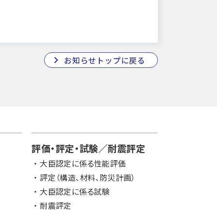
お知らせトップに戻る
評価・評定・試験／耐震評定
大臣認定に係る性能評価
評定（構造、材料、防災計画）
大臣認定に係る試験
耐震評定