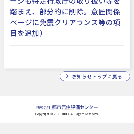
ージも特定行政庁の取り扱い等を
踏まえ、部分的に削除。意匠関係
ページに免震クリアランス等の項
目を追加）
お知らせトップに戻る
Copyright © 2021 UHEC All Rights Reserved.