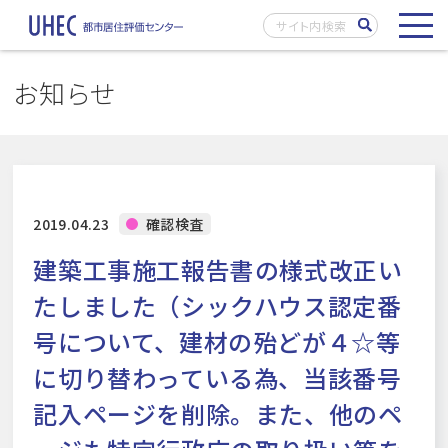
お知らせ
2019.04.23
確認検査
建築工事施工報告書の様式改正い
たしました（シックハウス認定番
号について、建材の殆どが４☆等
に切り替わっている為、当該番号
記入ページを削除。また、他のペ